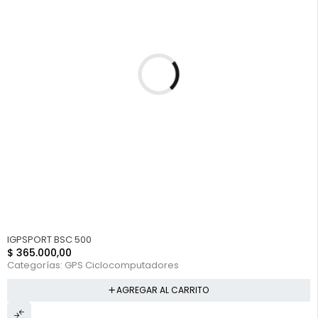
IGPSPORT BSC 500
$
365.000,00
Categorías:
GPS Ciclocomputadores
AGREGAR AL CARRITO