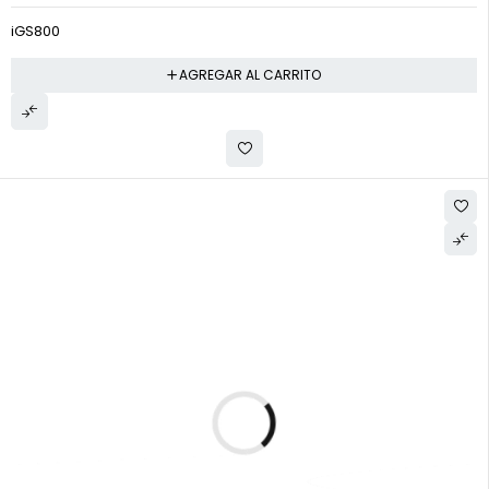
iGS800
AGREGAR AL CARRITO