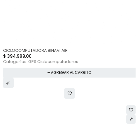
CICLOCOMPUTADORA BINAVI AIR
$
394.999,00
Categorías:
GPS Ciclocomputadores
AGREGAR AL CARRITO