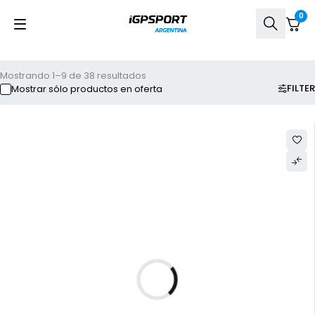
0
Mostrando 1–9 de 38 resultados
FILTER
Mostrar sólo productos en oferta