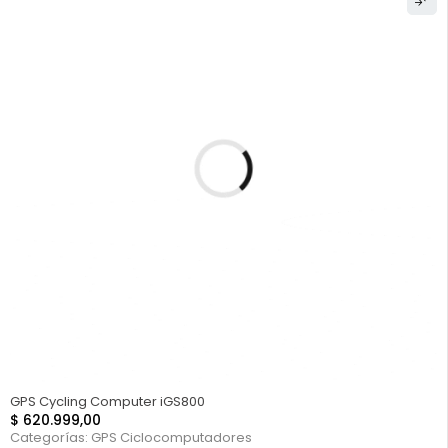
GPS Cycling Computer iGS800
$
620.999,00
Categorías:
GPS Ciclocomputadores