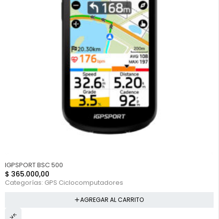
IGPSPORT BSC 500
$
365.000,00
Categorías:
GPS Ciclocomputadores
AGREGAR AL CARRITO