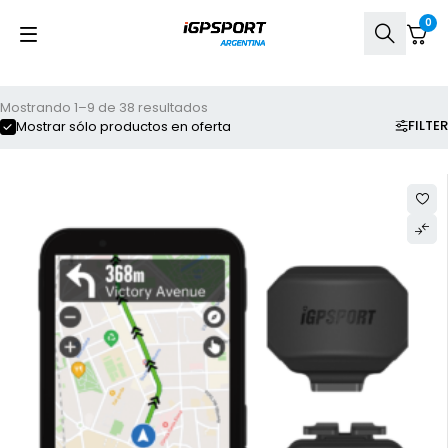
0
Mostrando 1–9 de 38 resultados
FILTER
Mostrar sólo productos en oferta