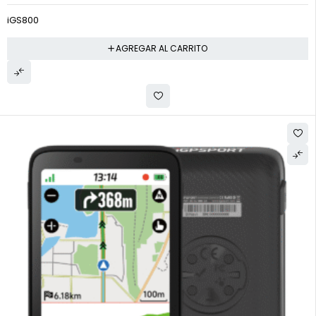
iGS800
AGREGAR AL CARRITO