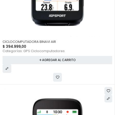
CICLOCOMPUTADORA BINAVI AIR
$
394.999,00
Categorías:
GPS Ciclocomputadores
AGREGAR AL CARRITO