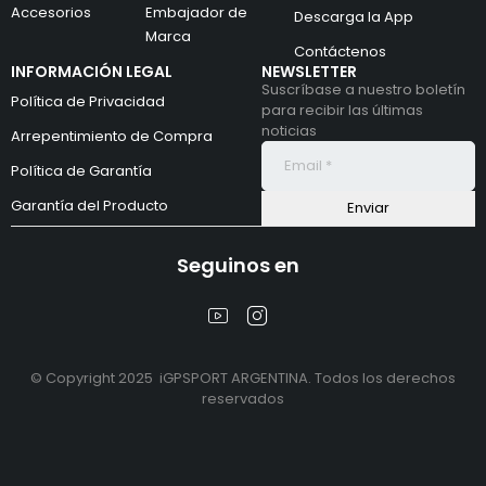
Accesorios
Embajador de
Descarga la App
Marca
Contáctenos
INFORMACIÓN LEGAL
NEWSLETTER
Suscríbase a nuestro boletín
Política de Privacidad
para recibir las últimas
noticias
Arrepentimiento de Compra
Política de Garantía
Garantía del Producto
Seguinos en
© Copyright 2025 iGPSPORT ARGENTINA. Todos los derechos
reservados