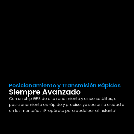
Posicionamiento y Transmisión Rápidos
Siempre Avanzado
Con un chip GPS de alto rendimiento y cinco satélites, el
posicionamiento es rápido y preciso, ya sea en la ciudad o
en las montañas. ¡Prepárate para pedalear al instante!