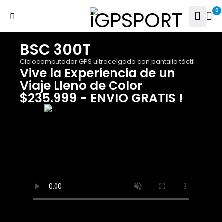
0
BSC 300T
Ciclocomputador GPS ultradelgado con pantalla táctil
Vive la Experiencia de un
Viaje Lleno de Color
$235.999 - ENVIO GRATIS !