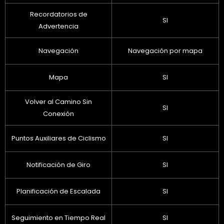
Recordatorios de
SI
Advertencia
Navegación
Navegación por mapa
Mapa
SI
Volver al Camino Sin
SI
Conexión
Puntos Auxiliares de Ciclismo
SI
Notificación de Giro
SI
Planificación de Escalada
SI
Seguimiento en Tiempo Real
SI