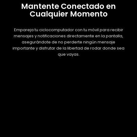
Mantente Conectado en
Cualquier Momento
Empareja tu ciclocomputador con tu móvil para recibir
mensajes y notificaciones directamente en la pantalla,
asegurándote de no perderte ningún mensaje
importante y disfrutar de la libertad de rodar donde sea
que vayas.