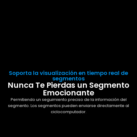
Soporta la visualización en tiempo real de
segmentos
Nunca Te Pierdas un Segmento
Emocionante
Permitiendo un seguimiento preciso de la información del
segmento. Los segmentos pueden enviarse directamente al
ciclocomputador.