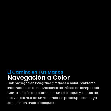
El Camino en Tus Manos
Navegación a Color
Con navegación integrada y mapas a color, mantente
informado con actualizaciones de tráfico en tiempo real.
Con la función de retorno con un solo toque y alertas de
desvío, disfruta de un recorrido sin preocupaciones, ya
sea en montañas o bosques.