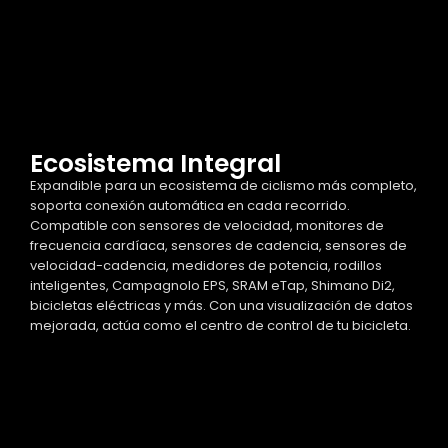
Ecosistema Integral
Expandible para un ecosistema de ciclismo más completo,
soporta conexión automática en cada recorrido.
Compatible con sensores de velocidad, monitores de
frecuencia cardíaca, sensores de cadencia, sensores de
velocidad-cadencia, medidores de potencia, rodillos
inteligentes, Campagnolo EPS, SRAM eTap, Shimano Di2,
bicicletas eléctricas y más. Con una visualización de datos
mejorada, actúa como el centro de control de tu bicicleta.