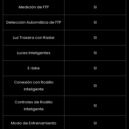
Medición de FTP
SI
Detección Automática de FTP
SI
Luz Trasera con Radar
SI
Luces Inteligentes
SI
E-bike
SI
Conexión con Rodillo
SI
Inteligente
Controles de Rodillo
SI
Inteligente
Modo de Entrenamiento
SI