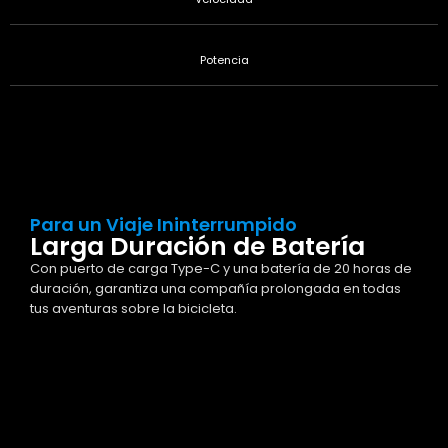
Potencia
Para un Viaje Ininterrumpido
Larga Duración de Batería
Con puerto de carga Type-C y una batería de 20 horas de
duración, garantiza una compañía prolongada en todas
tus aventuras sobre la bicicleta.