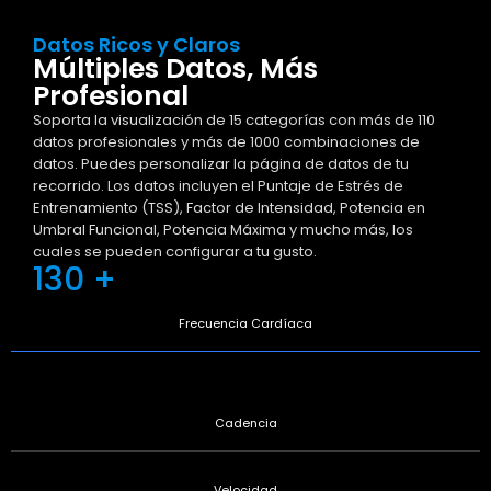
Datos Ricos y Claros
Múltiples Datos, Más
Profesional
Soporta la visualización de 15 categorías con más de 110
datos profesionales y más de 1000 combinaciones de
datos. Puedes personalizar la página de datos de tu
recorrido. Los datos incluyen el Puntaje de Estrés de
Entrenamiento (TSS), Factor de Intensidad, Potencia en
Umbral Funcional, Potencia Máxima y mucho más, los
cuales se pueden configurar a tu gusto.
130 +
Frecuencia Cardíaca
Cadencia
Velocidad