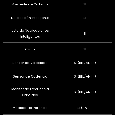
Asistente de Ciclismo
SI
Notificación Inteligente
SI
Lista de Notificaciones
SI
Inteligentes
Clima
SI
Sensor de Velocidad
Si (BLE/ANT+)
Sensor de Cadencia
Si (BLE/ANT+)
Monitor de Frecuencia
Si (BLE/ANT+)
Cardíaca
Medidor de Potencia
Si (ANT+)