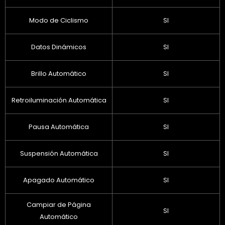
Modo de Ciclismo
SI
Datos Dinámicos
SI
Brillo Automático
SI
Retroiluminación Automática
SI
Pausa Automática
SI
Suspensión Automática
SI
Apagado Automático
SI
Campiar de Página
SI
Automático