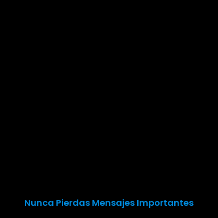
Nunca Pierdas Mensajes Importantes