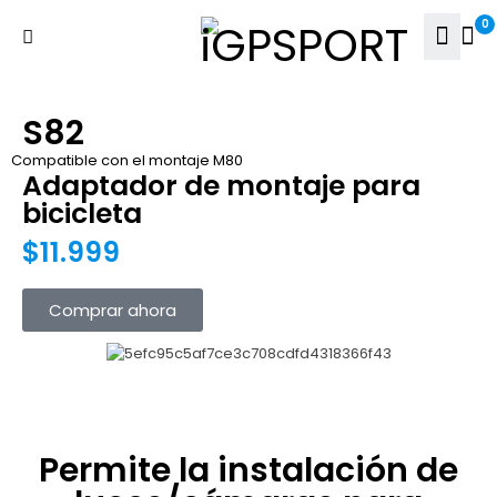
0
S82
Compatible con el montaje M80
Adaptador de montaje para
bicicleta
$11.999
Comprar ahora
Permite la instalación de