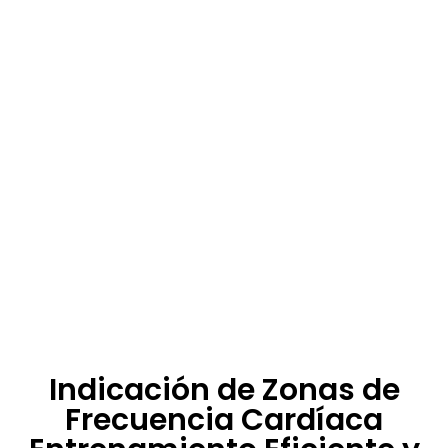
Indicación de Zonas de
Frecuencia Cardíaca