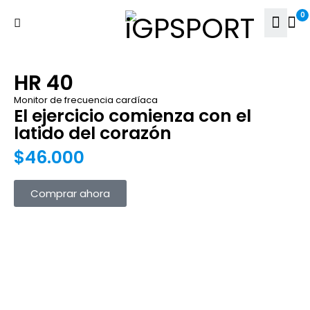
0
HR 40
Monitor de frecuencia cardíaca
El ejercicio comienza con el
latido del corazón
$46.000
Comprar ahora