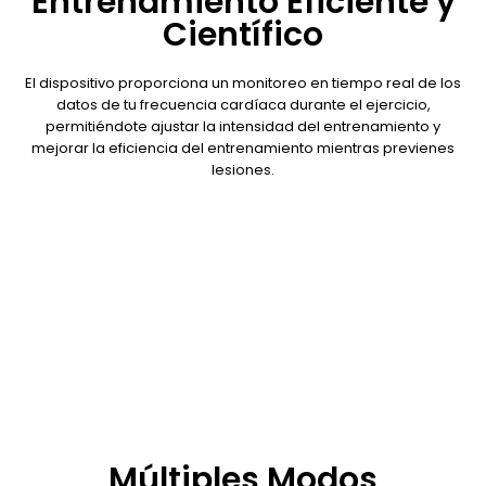
Entrenamiento Eficiente y
Científico
El dispositivo proporciona un monitoreo en tiempo real de los
datos de tu frecuencia cardíaca durante el ejercicio,
permitiéndote ajustar la intensidad del entrenamiento y
mejorar la eficiencia del entrenamiento mientras previenes
lesiones.
Múltiples Modos