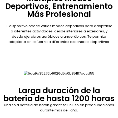
Deportivos, Entrenamiento
Más Profesional
El dispositivo ofrece varios modos deportivos para adaptarse
a diferentes actividades, desde interiores a exteriores, y
desde ejercicios aeróbicos a anaeróbicos. Te permite
adaptarte sin esfuerzo a diferentes escenarios deportivos.
Larga duración de la
batería de hasta 1200 horas
Una sola batería de botón garantiza un uso sin preocupaciones
durante más de 1 año.