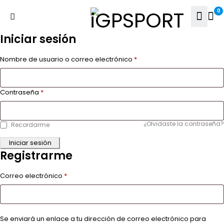
0
Iniciar sesión
Nombre de usuario o correo electrónico
*
Contraseña
*
¿Olvidaste la contraseña?
Recordarme
Iniciar sesión
Registrarme
Correo electrónico
*
Se enviará un enlace a tu dirección de correo electrónico para