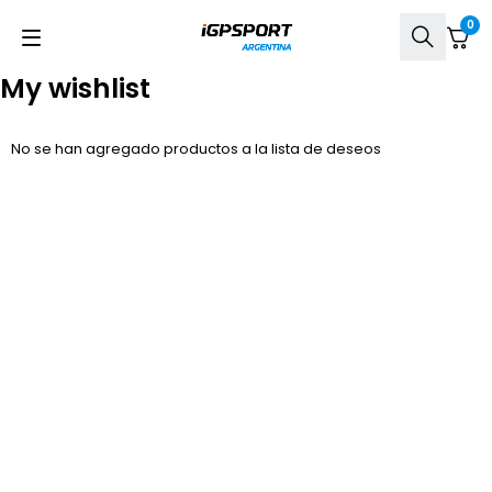
0
My wishlist
No se han agregado productos a la lista de deseos