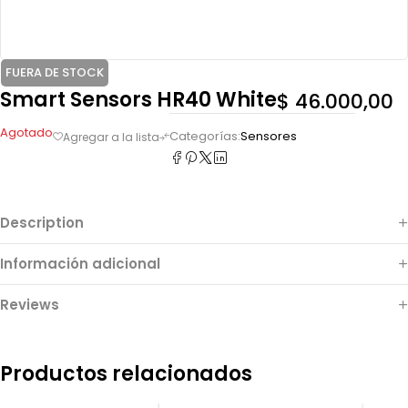
FUERA DE STOCK
Smart Sensors HR40 White
$
46.000,00
Agotado
Categorías:
Sensores
Description
Información adicional
Reviews
Productos relacionados