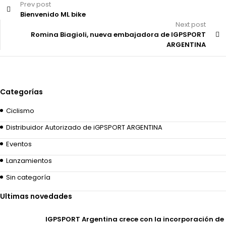
Prev post
Bienvenido ML bike
Next post
Romina Biagioli, nueva embajadora de IGPSPORT
ARGENTINA
Categorías
Ciclismo
Distribuidor Autorizado de iGPSPORT ARGENTINA
Eventos
Lanzamientos
Sin categoría
Ultimas novedades
IGPSPORT Argentina crece con la incorporación de