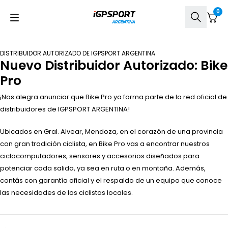
0
DISTRIBUIDOR AUTORIZADO DE IGPSPORT ARGENTINA
Nuevo Distribuidor Autorizado: Bike
Pro
¡Nos alegra anunciar que Bike Pro ya forma parte de la red oficial de
distribuidores de IGPSPORT ARGENTINA!
Ubicados en Gral. Alvear, Mendoza, en el corazón de una provincia
con gran tradición ciclista, en Bike Pro vas a encontrar nuestros
ciclocomputadores, sensores y accesorios diseñados para
potenciar cada salida, ya sea en ruta o en montaña. Además,
contás con garantía oficial y el respaldo de un equipo que conoce
las necesidades de los ciclistas locales.