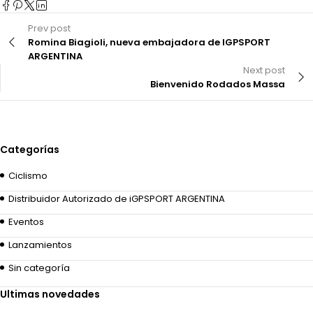
Prev post
Romina Biagioli, nueva embajadora de IGPSPORT
ARGENTINA
Next post
Bienvenido Rodados Massa
Categorías
Ciclismo
Distribuidor Autorizado de iGPSPORT ARGENTINA
Eventos
Lanzamientos
Sin categoría
Ultimas novedades