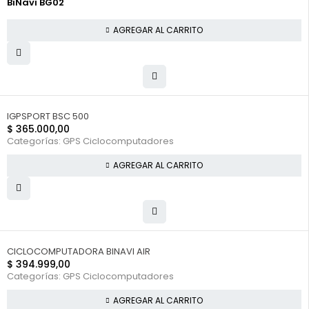
BiNavi BG02
AGREGAR AL CARRITO
IGPSPORT BSC 500
$
365.000,00
Categorías:
GPS Ciclocomputadores
AGREGAR AL CARRITO
CICLOCOMPUTADORA BINAVI AIR
$
394.999,00
Categorías:
GPS Ciclocomputadores
AGREGAR AL CARRITO