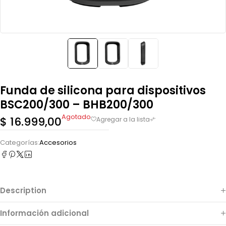
Funda de silicona para dispositivos
BSC200/300 – BHB200/300
Agotado
$
16.999,00
Categorías:
Accesorios
Description
Información adicional