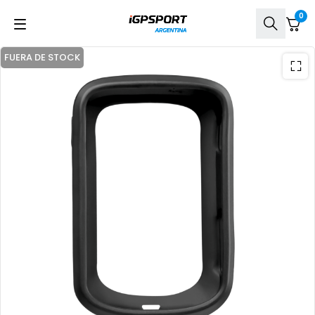
0
FUERA DE STOCK