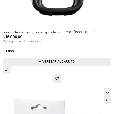
Funda de silicona para dispositivos BSC100/100S - BHB100
$
16.000,00
Categorías:
Accesorios
BHB100
AGREGAR AL CARRITO