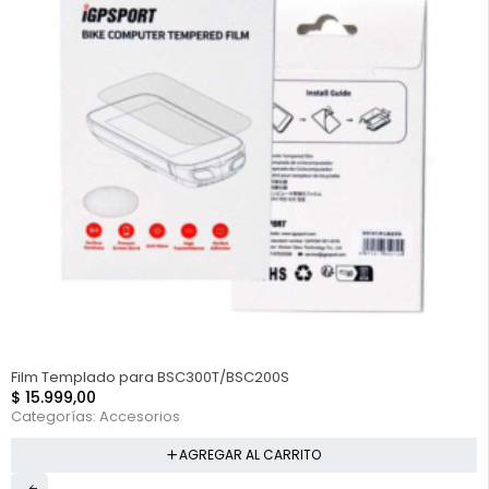
Film Templado para BSC300T/BSC200S
$
15.999,00
Categorías:
Accesorios
AGREGAR AL CARRITO