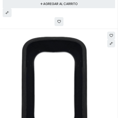
AGREGAR AL CARRITO