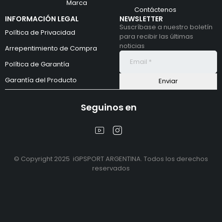
Marca
Contáctenos
INFORMACIÓN LEGAL
NEWSLETTER
Suscríbase a nuestro boletín
Política de Privacidad
para recibir las últimas
noticias
Arrepentimiento de Compra
Política de Garantía
Garantía del Producto
Seguinos en
© Copyright 2025 iGPSPORT ARGENTINA. Todos los derechos
reservados