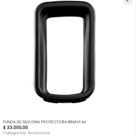
FUNDA DE SILICONA PROTECTORA BINAVI Air
$
33.000,00
Categorías:
Accesorios