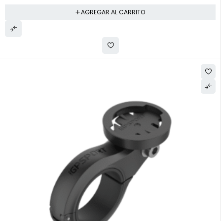
AGREGAR AL CARRITO