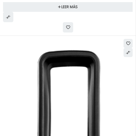
LEER MÁS