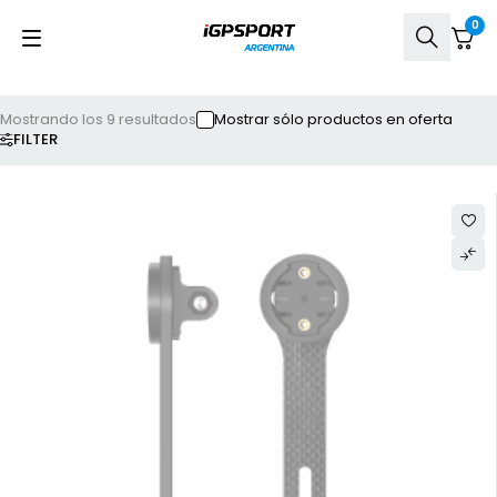
0
Mostrando los 9 resultados
Mostrar sólo productos en oferta
FILTER