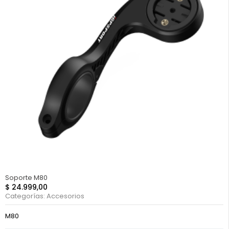
Soporte M80
$
24.999,00
Categorías:
Accesorios
M80