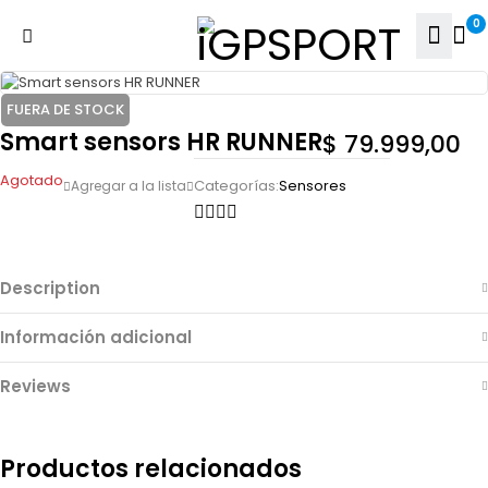
0
FUERA DE STOCK
Smart sensors HR RUNNER
$
79.999,00
Agotado
Categorías:
Sensores
Description
Información adicional
Reviews
Productos relacionados